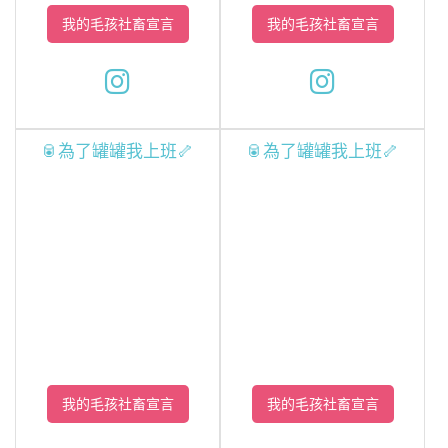
我的毛孩社畜宣言
我的毛孩社畜宣言
🥫為了罐罐我上班🦴
🥫為了罐罐我上班🦴
我的毛孩社畜宣言
我的毛孩社畜宣言