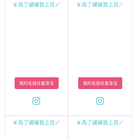
🥫為了罐罐我上班🦴
🥫為了罐罐我上班🦴
我的毛孩社畜宣言
我的毛孩社畜宣言
🥫為了罐罐我上班🦴
🥫為了罐罐我上班🦴