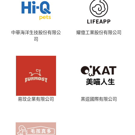
中華海洋生技股份有限公
耀億工業股份有限公司
司
易玟企業有限公司
黑逗國際有限公司