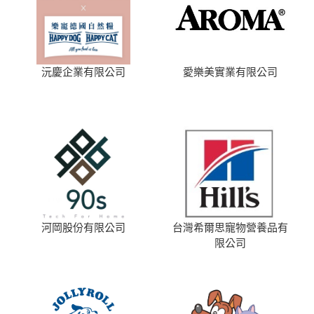
沅慶企業有限公司
愛樂美實業有限公司
河岡股份有限公司
台灣希爾思寵物營養品有
限公司