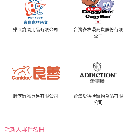
樂芃寵物用品有限公司
台灣多格漫商貿股份有限
公司
聯享寵物貿易有限公司
台灣愛德勝寵物食品有限
公司
毛新人夥伴名冊