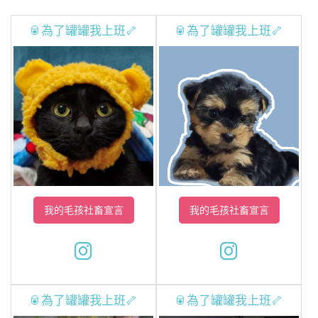
🥫為了罐罐我上班🦴
🥫為了罐罐我上班🦴
我的毛孩社畜宣言
我的毛孩社畜宣言
🥫為了罐罐我上班🦴
🥫為了罐罐我上班🦴