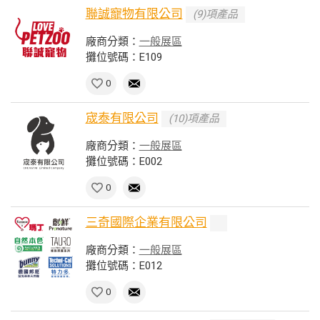
聯誠寵物有限公司
(9)項產品
廠商分類：
一般展區
攤位號碼：E109
0
宬泰有限公司
(10)項產品
廠商分類：
一般展區
攤位號碼：E002
0
三奇國際企業有限公司
廠商分類：
一般展區
攤位號碼：E012
0