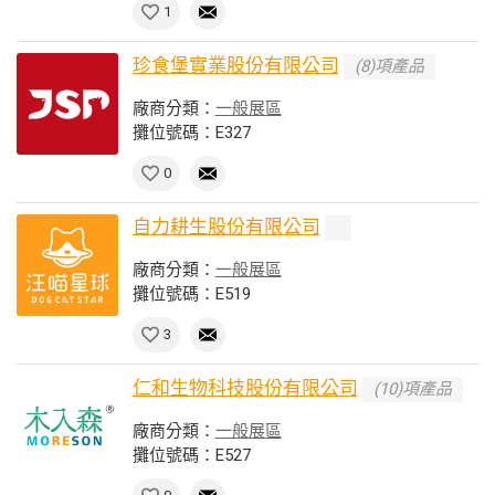
1
珍食堡實業股份有限公司
(8)項產品
廠商分類：
一般展區
攤位號碼：E327
0
自力耕生股份有限公司
廠商分類：
一般展區
攤位號碼：E519
3
仁和生物科技股份有限公司
(10)項產品
廠商分類：
一般展區
攤位號碼：E527