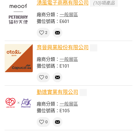
湧風電子商務有限公司
(10)項產品
廠商分類：
一般展區
攤位號碼：E601
2
育晉興業股份有限公司
廠商分類：
一般展區
攤位號碼：E101
0
勤達實業有限公司
廠商分類：
一般展區
攤位號碼：E105
0