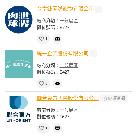
金富錸國際寵物有限公司
廠商分類：
一般展區
攤位號碼：E727
1
統一企業股份有限公司
廠商分類：
一般展區
攤位號碼：E427
0
聯合東方國際股份有限公司
(10)項產品
廠商分類：
一般展區
攤位號碼：E627
1