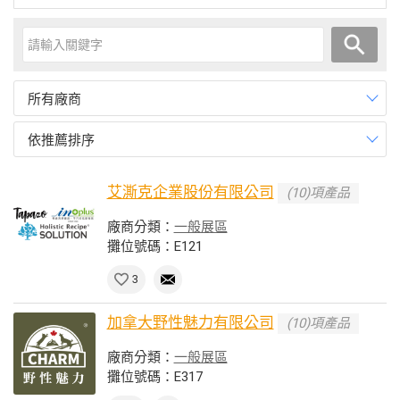
所有廠商
依推薦排序
艾澌克企業股份有限公司
(10)項產品
廠商分類：
一般展區
攤位號碼：E121
3
加拿大野性魅力有限公司
(10)項產品
廠商分類：
一般展區
攤位號碼：E317