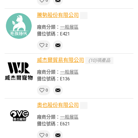
0
騰勢股份有限公司
廠商分類：
一般展區
攤位號碼：E421
2
威杰爾貿易有限公司
(10)項產品
廠商分類：
一般展區
攤位號碼：E136
0
奧也股份有限公司
廠商分類：
一般展區
攤位號碼：E621
0