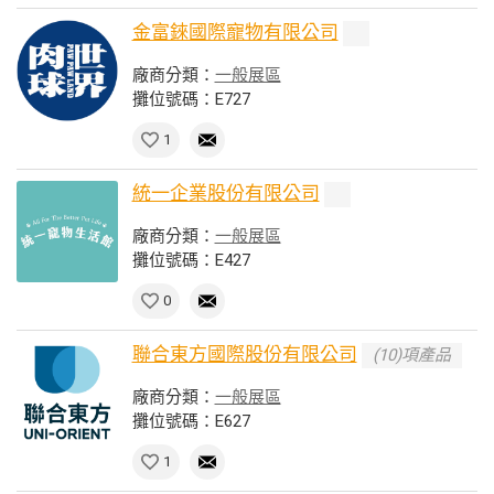
金富錸國際寵物有限公司
廠商分類：
一般展區
攤位號碼：E727
1
統一企業股份有限公司
廠商分類：
一般展區
攤位號碼：E427
0
聯合東方國際股份有限公司
(10)項產品
廠商分類：
一般展區
攤位號碼：E627
1