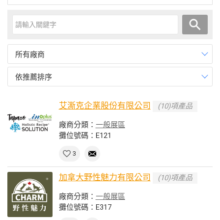
所有廠商
依推薦排序
艾澌克企業股份有限公司
(10)項產品
廠商分類：
一般展區
攤位號碼：E121
3
加拿大野性魅力有限公司
(10)項產品
廠商分類：
一般展區
攤位號碼：E317