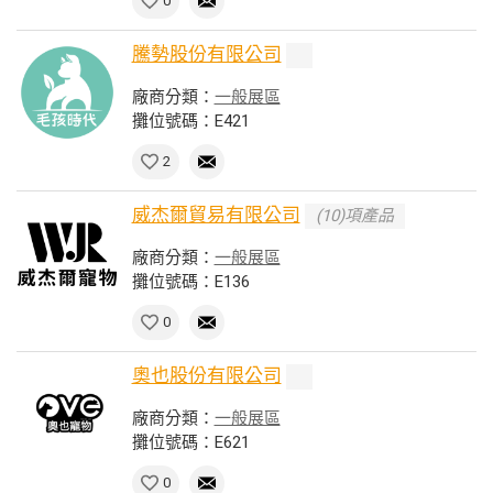
0
騰勢股份有限公司
廠商分類：
一般展區
攤位號碼：E421
2
威杰爾貿易有限公司
(10)項產品
廠商分類：
一般展區
攤位號碼：E136
0
奧也股份有限公司
廠商分類：
一般展區
攤位號碼：E621
0