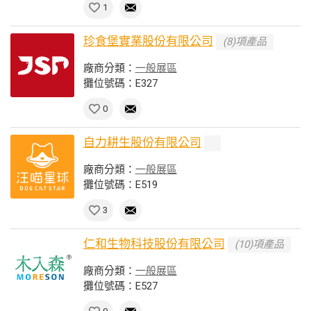
1
珍食堡實業股份有限公司
(8)項產品
廠商分類：
一般展區
攤位號碼：E327
0
自力耕生股份有限公司
廠商分類：
一般展區
攤位號碼：E519
3
仁和生物科技股份有限公司
(10)項產品
廠商分類：
一般展區
攤位號碼：E527