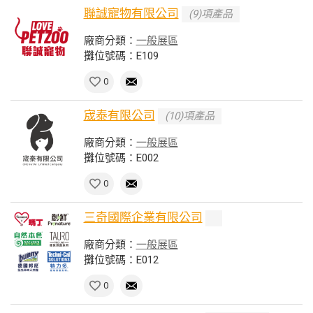
聯誠寵物有限公司
(9)項產品
廠商分類：
一般展區
攤位號碼：E109
0
宬泰有限公司
(10)項產品
廠商分類：
一般展區
攤位號碼：E002
0
三奇國際企業有限公司
廠商分類：
一般展區
攤位號碼：E012
0