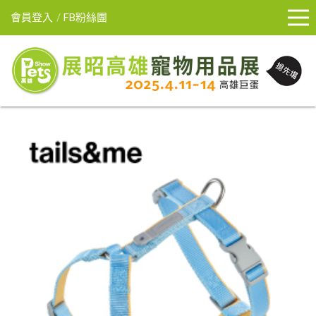
會員登入
FB粉絲團