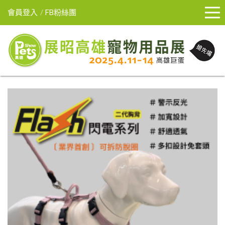
會員登入
FB粉絲團