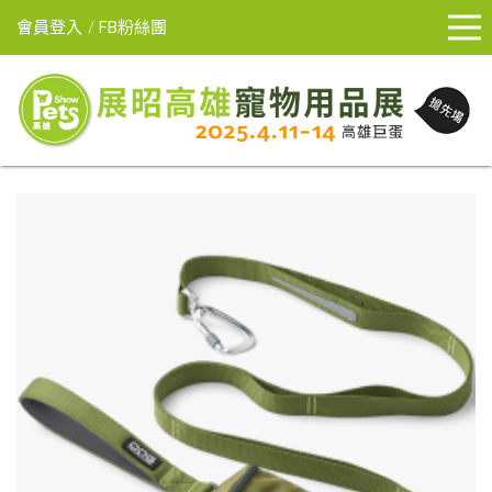
會員登入
FB粉絲團