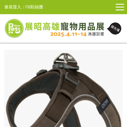
會員登入
FB粉絲團