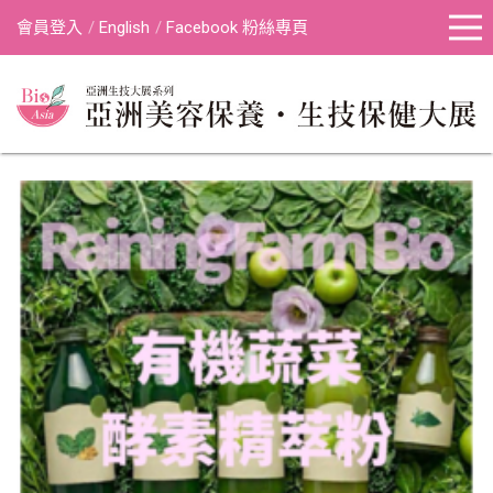
會員登入
English
Facebook 粉絲專頁