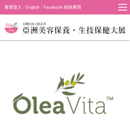
會員登入
English
Facebook 粉絲專頁