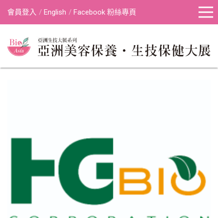
會員登入
English
Facebook 粉絲專頁