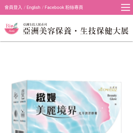
會員登入
English
Facebook 粉絲專頁