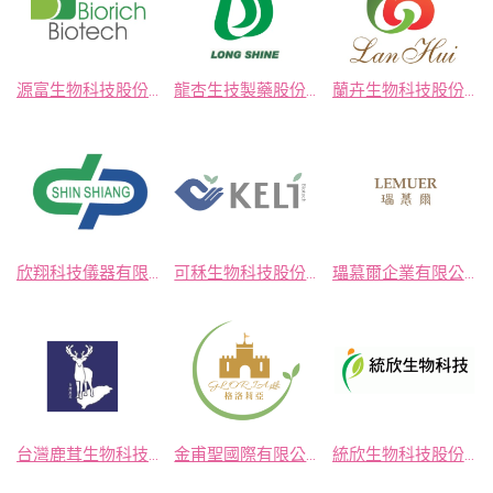
源富生物科技股份有限公司
龍杏生技製藥股份有限公司
蘭卉生物科技股份有限公司
欣翔科技儀器有限公司
可秝生物科技股份有限公司
瓃慕爾企業有限公司
台灣鹿茸生物科技股份有限公司
金甫聖國際有限公司
統欣生物科技股份有限公司