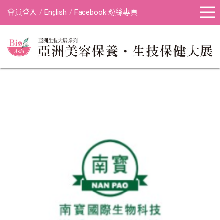
會員登入
English
Facebook 粉絲專頁