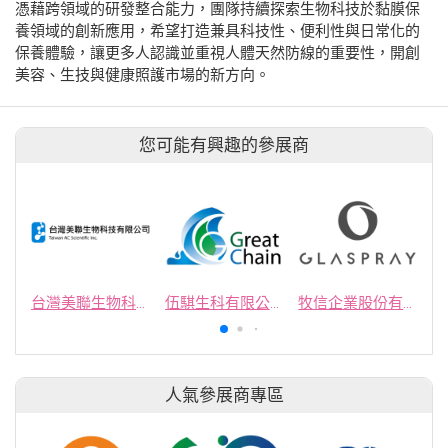
憑藉跨領域的研發整合能力，團隊持續探索生物科技於黏膜保
養領域的創新應用，希望打造兼具科技性、便利性與日常化的
保養體驗，讓更多人認識並重視人體天然防線的重要性，開創
美容、生技與健康照護市場的新方向。
您可能有興趣的參展商
台灣美聯生物科技有限公司
伍騏生科有限公司
牧信企業股份有限公司
人氣參展商專區