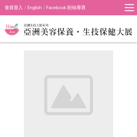
會員登入
English
Facebook 粉絲專頁