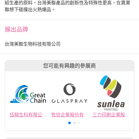
紹生產的原料，台灣美聯產品的創新性及特殊性更高，在異業
聯想下碰撞出火熱爆品。
展出品牌
台灣美聯生物科技有限公司
您可能有興趣的參展商
伍騏生科有限公司
牧信企業股份有限公司
三力印刷企業股份有限公司