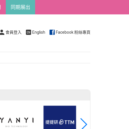
們
同期展出
會員登入
English
Facebook 粉絲專頁