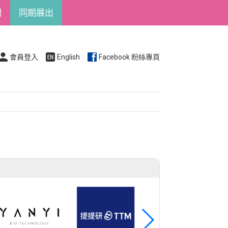
們
同期展出
會員登入
English
Facebook 粉絲專頁