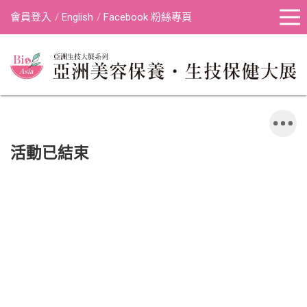
會員登入
English
Facebook 粉絲專頁
活動已結束