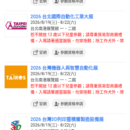
官網
參觀資格申請
2026 台北國際自動化工業大展
2026/8/19(三) - 8/22(六)
台北南港展覽館 一、二館
恕不開放 12 歲以下兒童參觀；請尊重貿易型商展禮
儀，入場請著適當服裝，勿穿拖鞋；除工作犬外，禁
止攜帶寵物入場。
官網
參觀資格申請
2026 台灣機器人與智慧自動化展
2026/8/19(三) - 8/22(六)
台北南港展覽館 一、二館
恕不開放 12 歲以下兒童參觀；請尊重貿易型商展禮
儀，入場請著適當服裝，勿穿拖鞋；除工作犬外，禁
止攜帶寵物入場。
官網
參觀資格申請
2026 台灣3D列印暨積層製造設備展
2026/8/19(三) - 8/22(六)