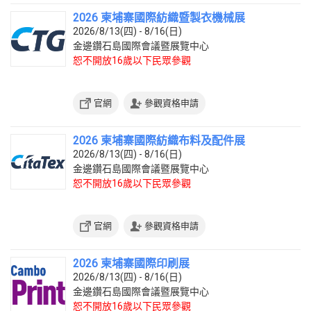
2026 柬埔寨國際紡織暨製衣機械展
2026/8/13(四) - 8/16(日)
金邊鑽石島國際會議暨展覽中心
恕不開放16歲以下民眾參觀
官網
參觀資格申請
2026 柬埔寨國際紡織布料及配件展
2026/8/13(四) - 8/16(日)
金邊鑽石島國際會議暨展覽中心
恕不開放16歲以下民眾參觀
官網
參觀資格申請
2026 柬埔寨國際印刷展
2026/8/13(四) - 8/16(日)
金邊鑽石島國際會議暨展覽中心
恕不開放16歲以下民眾參觀