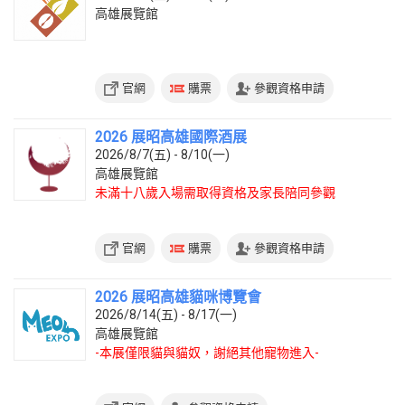
高雄展覽館
官網
購票
參觀資格申請
2026 展昭高雄國際酒展
2026/8/7(五) - 8/10(一)
高雄展覽館
未滿十八歲入場需取得資格及家長陪同參觀
官網
購票
參觀資格申請
2026 展昭高雄貓咪博覽會
2026/8/14(五) - 8/17(一)
高雄展覽館
-本展僅限貓與貓奴，謝絕其他寵物進入-