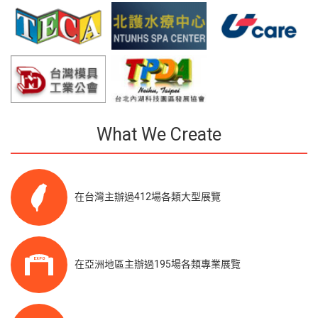
What We Create
在台灣主辦過412場各類大型展覽
在亞洲地區主辦過195場各類專業展覽