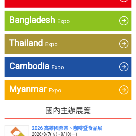
Bangladesh
Expo
Thailand
Expo
Cambodia
Expo
Myanmar
Expo
國內主辦展覽
2026 高雄國際茶、咖啡暨食品展
2026/8/7(五) - 8/10(一)