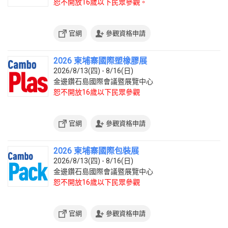
恕不開放16歲以下民眾參觀。
官網
參觀資格申請
2026 柬埔寨國際塑橡膠展
2026/8/13(四) - 8/16(日)
金邊鑽石島國際會議暨展覽中心
恕不開放16歲以下民眾參觀
官網
參觀資格申請
2026 柬埔寨國際包裝展
2026/8/13(四) - 8/16(日)
金邊鑽石島國際會議暨展覽中心
恕不開放16歲以下民眾參觀
官網
參觀資格申請