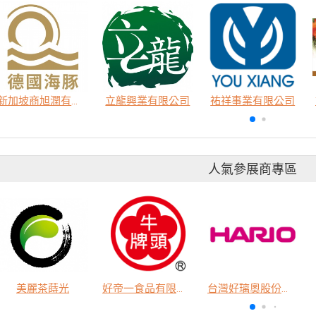
新加坡商旭潤有限公司台灣分公司
立龍興業有限公司
祐祥事業有限公司
人氣參展商專區
美麗茶蒔光
好帝一食品有限公司
台灣好璃奧股份有限公司