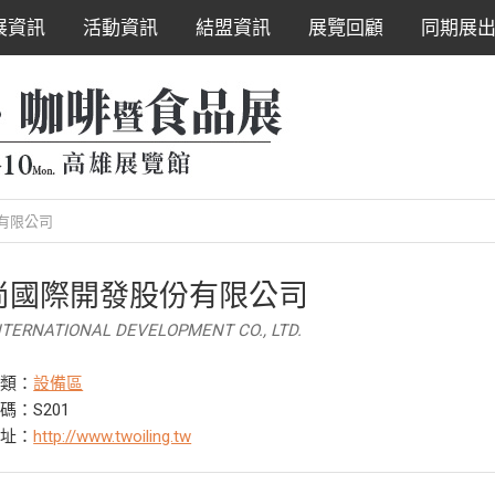
展資訊
活動資訊
結盟資訊
展覽回顧
同期展
有限公司
尚國際開發股份有限公司
NTERNATIONAL DEVELOPMENT CO., LTD.
分類：
設備區
碼：S201
網址：
http://www.twoiling.tw