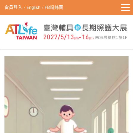
會員登入
English
FB粉絲團