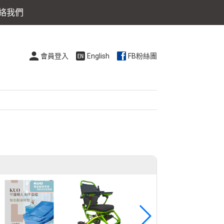
絡我們
會員登入
English
FB粉絲團