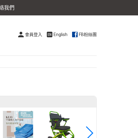
絡我們
會員登入
English
FB粉絲團