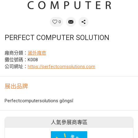
0
PERFECT COMPUTER SOLUTION
廠商分類：
國外廠商
攤位號碼：K008
公司網址：
https://perfectcomsolutions.com
展出品牌
Perfectcomputersolutions gōngsī
人氣參展商專區