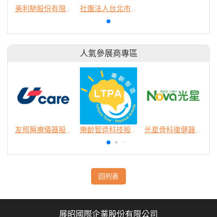
美利馳股份有限公司
社團法人台北市行無礙資源推廣協會
人氣參展商專區
友照醫療儀器股份有限公司
樂齡智造科技股份有限公司
光星骨科復健器材股份有限公司
回列表
展昭國際企業股份有限公司