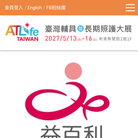
會員登入
English
FB粉絲團