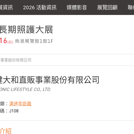
展資訊
2026 活動資訊
媒體影音
展覽回顧
聯
事業股份有限公司
健大和直販事業股份有限公司
ONIC LIFESTYLE CO., LTD.
分類：
溝通零距離
碼：J108
介紹