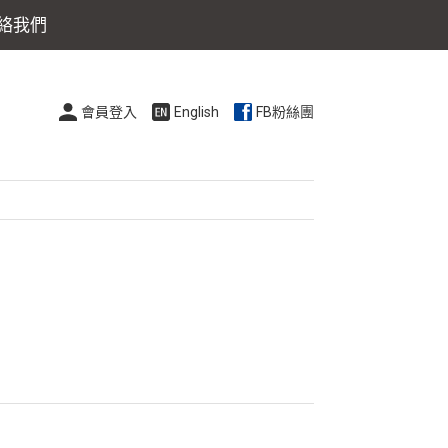
絡我們
會員登入
English
FB粉絲團