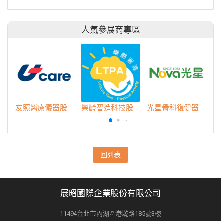
人氣參展商專區
友照醫療儀器股份有限公司
樂齡智造科技股份有限公司
光星骨科復健器材股份有限公司
回列表
展昭國際企業股份有限公司
11494台北市內湖區港墘路185號3樓