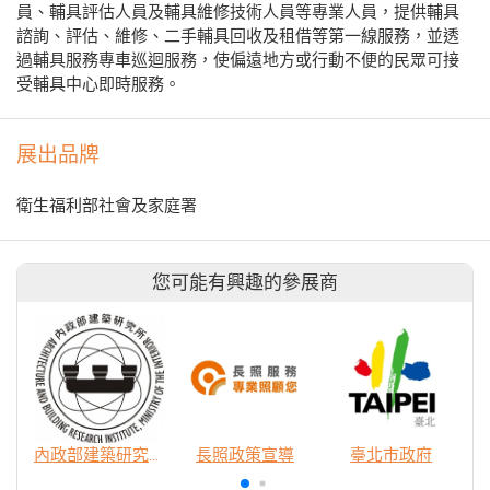
員、輔具評估人員及輔具維修技術人員等專業人員，提供輔具
諮詢、評估、維修、二手輔具回收及租借等第一線服務，並透
過輔具服務專車巡迴服務，使偏遠地方或行動不便的民眾可接
受輔具中心即時服務。
展出品牌
衛生福利部社會及家庭署
您可能有興趣的參展商
內政部建築研究所
長照政策宣導
臺北市政府