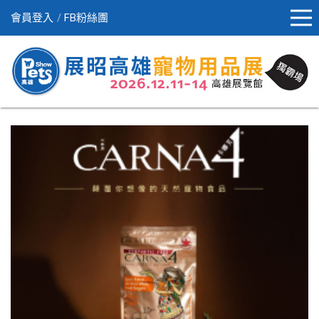
會員登入
FB粉絲團