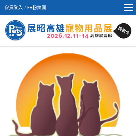
會員登入
FB粉絲團