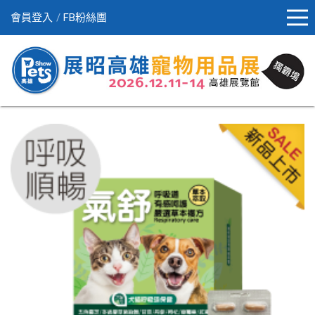
會員登入
FB粉絲團