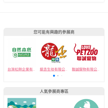
您可能有興趣的參展商
台灣松剛企業有限公司(瑪丁實業有限公司)
龍丞生技有限公司
聯誠寵物有限公司
人氣參展商專區