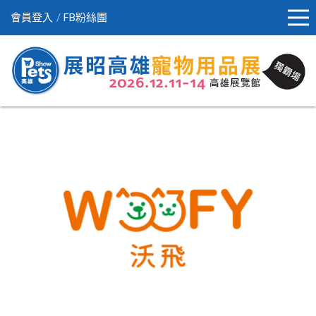
會員登入
FB粉絲團