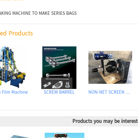
AKING MACHINE TO MAKE SERIES BAGS
ted Products
 Film Machine
SCREW BARREL
NON-NET SCREEN CHANGER
Products you may be interest