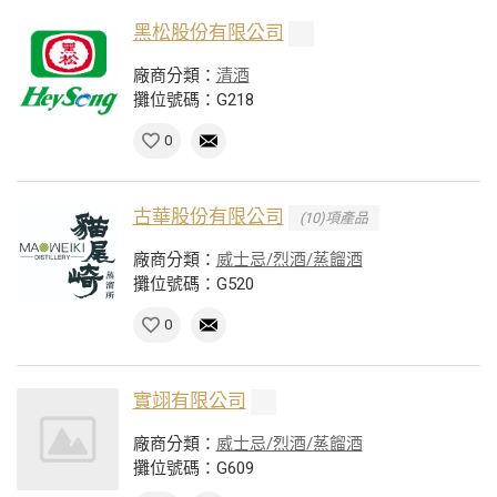
黑松股份有限公司
廠商分類：
清酒
攤位號碼：G218
0
古華股份有限公司
(10)項產品
廠商分類：
威士忌/烈酒/蒸餾酒
攤位號碼：G520
0
實翊有限公司
廠商分類：
威士忌/烈酒/蒸餾酒
攤位號碼：G609