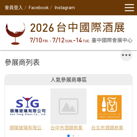
會員登入
Facebook
Instagram
參展商列表
人氣參展商專區
順陽玻璃有限公司
台中市酒類商業同業公會
台北市酒類商業同業公會