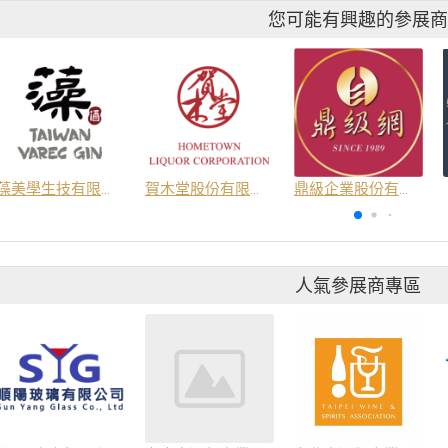
您可能有興趣的參展
藻美學生技有限公司
賀木堂股份有限公司
鼎級企業股份有限公司
人氣參展商專區