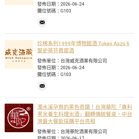
發佈日期：2026-06-24
攤位號碼：G103
珍稀系列1999年博物館酒 Tokaji Aszú 6
聖史蒂芬貴腐酒
發佈單位：台灣威克酒業有限公司
發佈日期：2026-06-24
攤位號碼：G103
濁水溪孕育的黑色奇蹟！台灣華陀「專利
黑米養生料理米酒」翻轉傳統餐桌，中台
灣最大餐飲採購平台亮相
發佈單位：台灣華陀酒業有限公司
發佈日期：2026-06-17