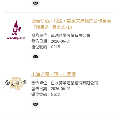
因葡萄酒而相遇，開啟夫婦倆的合作篇章
「佩魯多 · 賈多酒莊」
發佈單位：尚酒企業股份有限公司
發佈日期：2026-06-01
攤位號碼：G315
山海之間，釀一口洄瀾
發佈單位：白水芳華酒業股份有限公司
發佈日期：2026-06-01
攤位號碼：G522