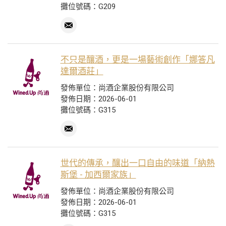
攤位號碼：G209
不只是釀酒，更是一場藝術創作「娜答凡
達爾酒莊」
發佈單位：尚酒企業股份有限公司
發佈日期：2026-06-01
攤位號碼：G315
世代的傳承，釀出一口自由的味道「納熱
斯堡 - 加西爾家族」
發佈單位：尚酒企業股份有限公司
發佈日期：2026-06-01
攤位號碼：G315