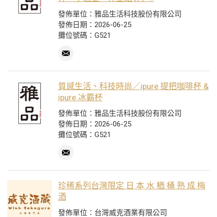
發佈單位：雅品生活科技股份有限公司
發佈日期：2026-06-25
攤位號碼：G521
質感生活、科技時尚／ipure 提把咖啡杯 &
ipure 冰霸杯
發佈單位：雅品生活科技股份有限公司
發佈日期：2026-06-25
攤位號碼：G521
珍稀系列台灣限定 日 本 水 楢 桶 熟 成 梅
酒
發佈單位：台灣威克酒業有限公司