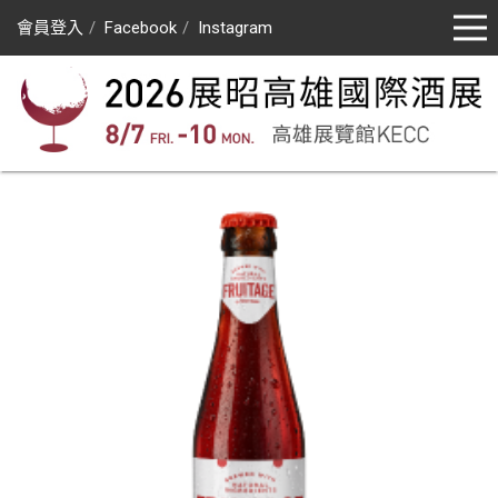
會員登入
Facebook
Instagram