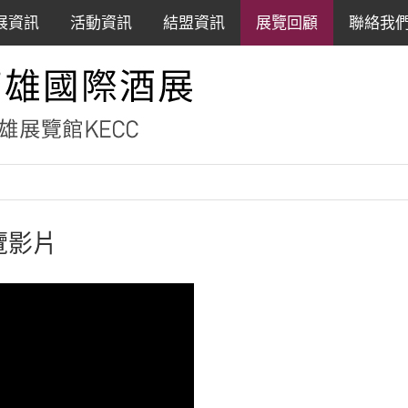
展資訊
活動資訊
結盟資訊
展覽回顧
聯絡我
覽影片