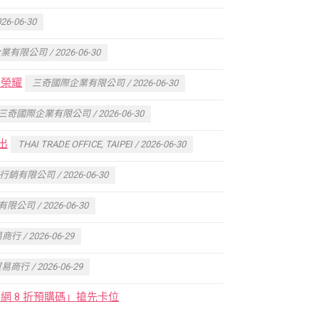
-06-30
限公司 / 2026-06-30
史榮耀
三奇國際企業有限公司 / 2026-06-30
三奇國際企業有限公司 / 2026-06-30
出
THAI TRADE OFFICE, TAIPEI / 2026-06-30
有限公司 / 2026-06-30
公司 / 2026-06-30
 / 2026-06-29
商行 / 2026-06-29
 8 折預購碼」搶先卡位