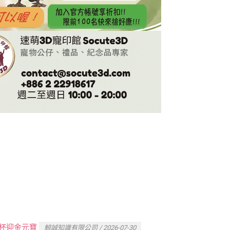
杯迎金元寶
鯨誠知識有限公司 / 2026-07-30