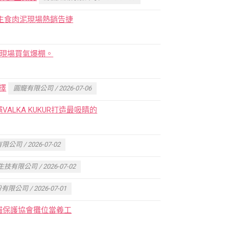
食者主食肉泥現場熱銷告捷
乾現場買氣爆棚。
擇
圓寵有限公司 / 2026-07-06
LKA KUKUR打造最吸睛的
司 / 2026-07-02
技有限公司 / 2026-07-02
公司 / 2026-07-01
貓保護協會攤位當義工