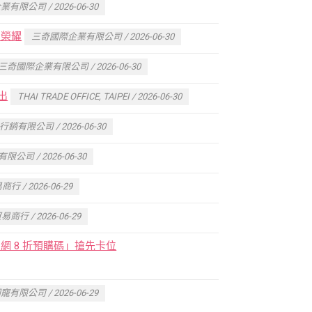
限公司 / 2026-06-30
史榮耀
三奇國際企業有限公司 / 2026-06-30
三奇國際企業有限公司 / 2026-06-30
出
THAI TRADE OFFICE, TAIPEI / 2026-06-30
有限公司 / 2026-06-30
公司 / 2026-06-30
 / 2026-06-29
商行 / 2026-06-29
 8 折預購碼」搶先卡位
寵有限公司 / 2026-06-29