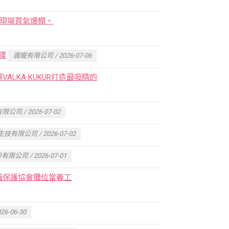
乾現場買氣爆棚。
擇
圓寵有限公司 / 2026-07-06
LKA KUKUR打造最吸睛的
司 / 2026-07-02
技有限公司 / 2026-07-02
公司 / 2026-07-01
貓保護協會攤位當義工
-06-30