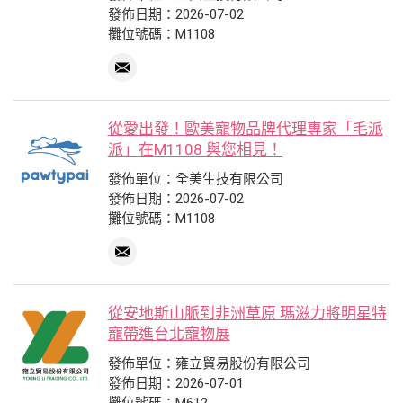
發佈日期：2026-07-02
攤位號碼：M1108
從愛出發！歐美寵物品牌代理專家「毛派
派」在M1108 與您相見！
發佈單位：全美生技有限公司
發佈日期：2026-07-02
攤位號碼：M1108
從安地斯山脈到非洲草原 瑪滋力將明星特
寵帶進台北寵物展
發佈單位：雍立貿易股份有限公司
發佈日期：2026-07-01