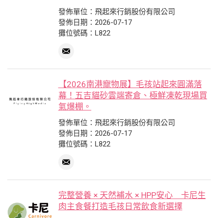
發佈單位：飛起來行銷股份有限公司
發佈日期：2026-07-17
攤位號碼：L822
【2026南港寵物展】毛孩站起來圓滿落
幕！五吉貓砂雲端寄倉、極鮮凍乾現場買
氣爆棚。
發佈單位：飛起來行銷股份有限公司
發佈日期：2026-07-17
攤位號碼：L822
完整營養 × 天然補水 × HPP安心 卡尼生
肉主食餐打造毛孩日常飲食新選擇