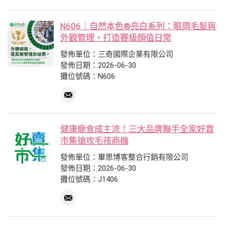
N606｜自然本色®亮白系列：眼周毛髮與
外觀管理，打造賽級顏值日常
發佈單位：三奇國際企業有限公司
發佈日期：2026-06-30
攤位號碼：N606
健康寵食成主流！三大品牌聯手全家好賣
市集搶攻毛孩商機
發佈單位：畢思博客整合行銷有限公司
發佈日期：2026-06-30
攤位號碼：J1406