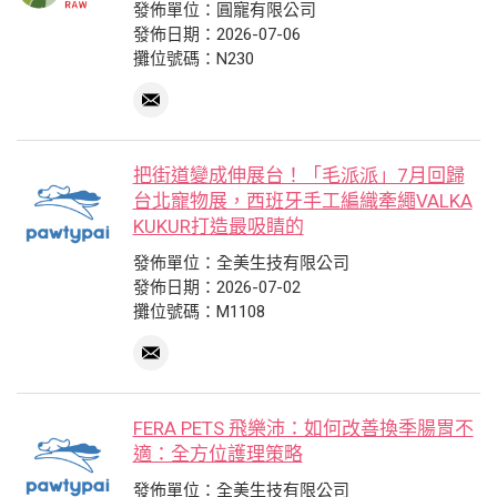
發佈單位：圓寵有限公司
發佈日期：2026-07-06
攤位號碼：N230
把街道變成伸展台！「毛派派」7月回歸
台北寵物展，西班牙手工編織牽繩VALKA
KUKUR打造最吸睛的
發佈單位：全美生技有限公司
發佈日期：2026-07-02
攤位號碼：M1108
FERA PETS 飛樂沛：如何改善換季腸胃不
適：全方位護理策略
發佈單位：全美生技有限公司