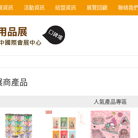
展資訊
活動資訊
結盟資訊
展覽回顧
聯絡我
展商產品
人氣產品專區