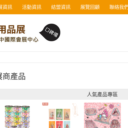
展資訊
活動資訊
結盟資訊
展覽回顧
聯絡我
展商產品
人氣產品專區