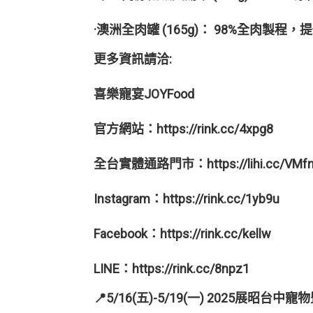
·澳洲全肉罐 (165g)： 98%全
更多資訊請洽:
喜樂寵宴JOYFood
官方網站：https://rink.cc/4xpg8
全台實體通路門市：https://lihi.cc/VMf
Instagram：https://rink.cc/1yb9u
Facebook：https://rink.cc/kellw
LINE：https://rink.cc/8npz1
📍5/16(五)-5/19(一) 2025展昭台