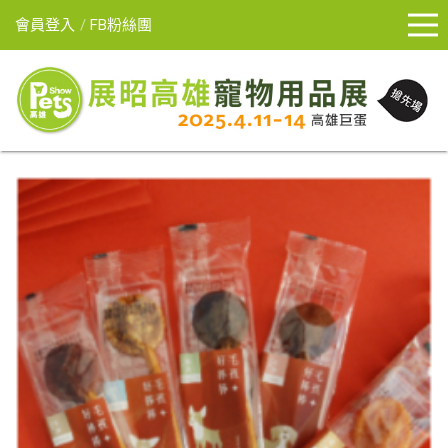
會員登入
FB粉絲團