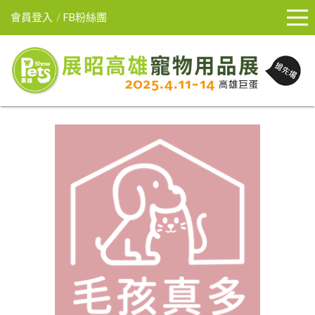
會員登入
FB粉絲團