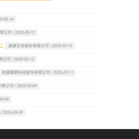
03-14
 / 2025-03-12
！
晨菱生技股份有限公司 / 2025-03-12
/ 2025-03-12
崇盛國際科技股份有限公司 / 2025-03-11
公司 / 2025-03-09
3-09
025-03-09