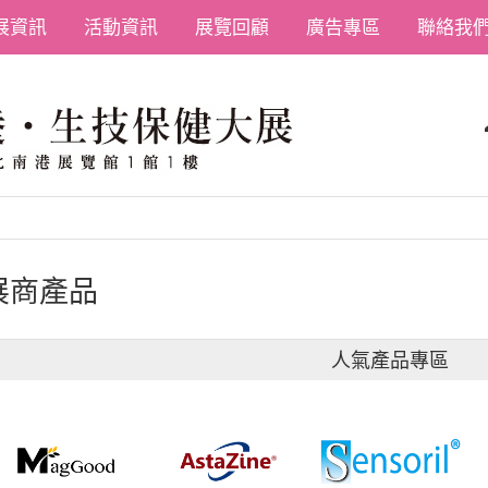
展資訊
活動資訊
展覽回顧
廣告專區
聯絡我
展商產品
人氣產品專區