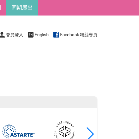
們
同期展出
會員登入
English
Facebook 粉絲專頁