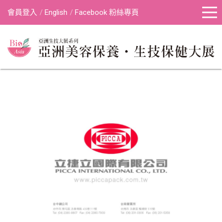
會員登入
English
Facebook 粉絲專頁