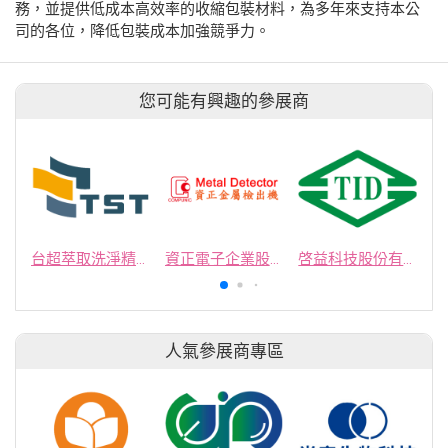
務，並提供低成本高效率的收縮包裝材料，為多年來支持本公
司的各位，降低包裝成本加強競爭力。
您可能有興趣的參展商
台超萃取洗淨精機股份有限公司
資正電子企業股份有限公司
啓益科技股份有限公司
人氣參展商專區