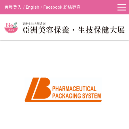
會員登入
English
Facebook 粉絲專頁