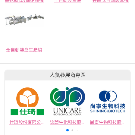
高速臥式Vial貼標機
全自動裝盒機
連續式自動裝盒機
全自動裝盒生產線
人氣參展商專區
仕琦股份有限公司
詠麗生化科技股份有限公司
尚寧生物科技股份有限公司