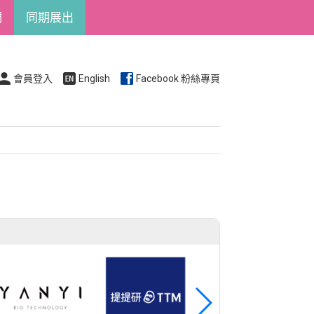
們
同期展出
會員登入
English
Facebook 粉絲專頁