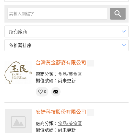
所有廠商
依推薦排序
台灣黃金蕎麥有限公司
廠商分類：
食品/美食區
攤位號碼：尚未更新
0
安捷科技股份有限公司
廠商分類：
食品/美食區
攤位號碼：尚未更新