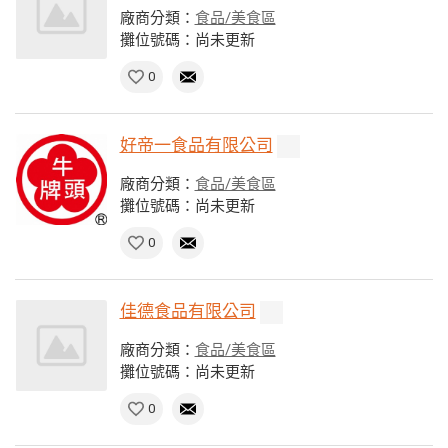
廠商分類：
食品/美食區
攤位號碼：尚未更新
0
好帝一食品有限公司
廠商分類：
食品/美食區
攤位號碼：尚未更新
0
佳德食品有限公司
廠商分類：
食品/美食區
攤位號碼：尚未更新
0