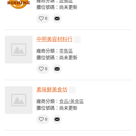
廠商分類：
設備區
攤位號碼：尚未更新
0
中明美容材料行
廠商分類：
零售區
攤位號碼：尚未更新
0
素味鮮美食坊
廠商分類：
食品/美食區
攤位號碼：尚未更新
0