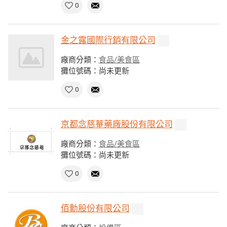
0
金之露國際行銷有限公司
廠商分類：
食品/美食區
攤位號碼：尚未更新
0
京都念慈菴藥廠股份有限公司
廠商分類：
食品/美食區
攤位號碼：尚未更新
0
佰勳股份有限公司