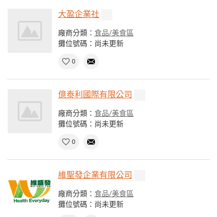
大盈企業社
廠商分類：
食品/美食區
攤位號碼：尚未更新
0
億泰利國際有限公司
廠商分類：
食品/美食區
攤位號碼：尚未更新
0
維聖發企業有限公司
廠商分類：
食品/美食區
攤位號碼：尚未更新