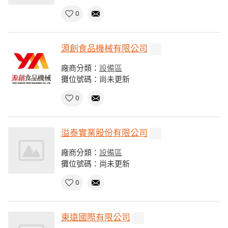
0
源創食品機械有限公司
廠商分類：
設備區
攤位號碼：尚未更新
0
溢泰實業股份有限公司
廠商分類：
設備區
攤位號碼：尚未更新
0
東遠國際有限公司